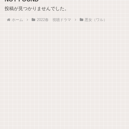
投稿が見つかりませんでした。
ホーム
2022春 視聴ドラマ
悪女（ワル）