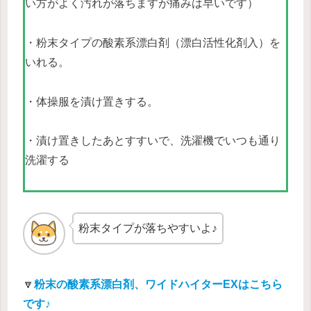
い方がよく汚れが落ちますが痛みは早いです）
・粉末タイプの酸素系漂白剤（漂白活性化剤入）を
いれる。
・体操服を漬け置きする。
・漬け置きしたあとすすいで、洗濯機でいつも通り
洗濯する
粉末タイプが落ちやすいよ♪
🔽
粉末の酸素系漂白剤、ワイドハイターEXはこちら
です♪