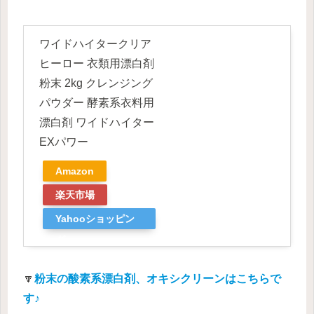
ワイドハイタークリア
ヒーロー 衣類用漂白剤
粉末 2kg クレンジング
パウダー 酵素系衣料用
漂白剤 ワイドハイター
EXパワー
Amazon
楽天市場
Yahooショッピン
グ
🔽
粉末の酸素系漂白剤、オキシクリーンはこちらで
す♪