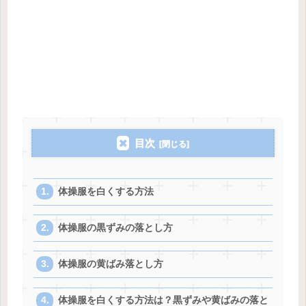
目次
体操服を白くする方法
体操服の黒ずみの落とし方
体操服の黄ばみ落とし方
体操服を白くする方法は？黒ずみや黄ばみの落と