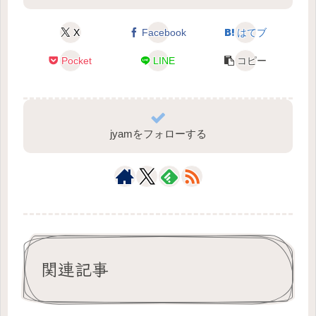
X
Facebook
はてブ
Pocket
LINE
コピー
jyamをフォローする
関連記事