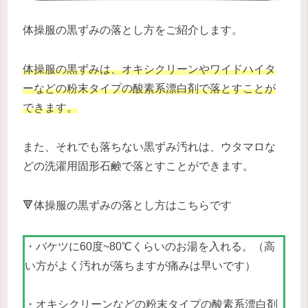
体操服の黒ずみの落とし方をご紹介します。
体操服の黒ずみは、オキシクリーンやワイドハイタ
ーなどの粉末タイプの酸素系漂白剤で落とすことが
できます。
また、それでも落ちない黒ずみ汚れは、ウタマロな
どの洗濯用固形石鹸で落とすことができます。
🔻体操服の黒ずみの落とし方はこちらです
・バケツに60度~80℃くらいのお湯を入れる。（高
い方がよく汚れが落ちますが痛みは早いです）
・オキシクリーンなどの粉末タイプの酸素系漂白剤