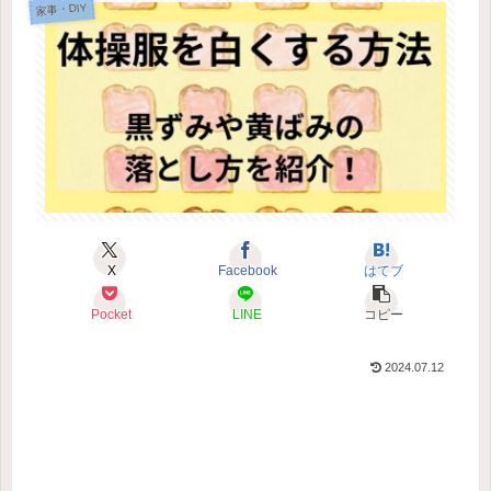
家事・DIY
X
Facebook
はてブ
Pocket
LINE
コピー
2024.07.12