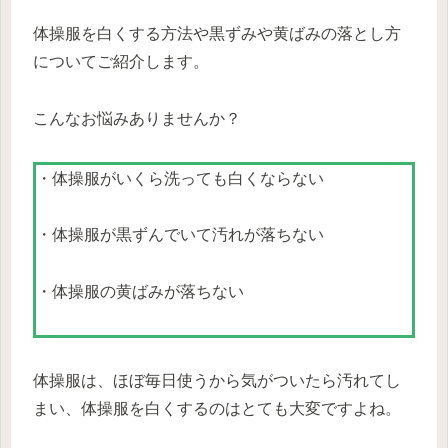
体操服を白くする方法や黒ずみや黄ばみの落とし方
についてご紹介します。
こんなお悩みありませんか？
・体操服がいくら洗っても白くならない
・体操服が黒ずんでいて汚れが落ちない
・体操服の黄ばみが落ちない
体操服は、ほぼ毎日使うから気がついたら汚れてし
まい、体操服を白くするのはとても大変ですよね。