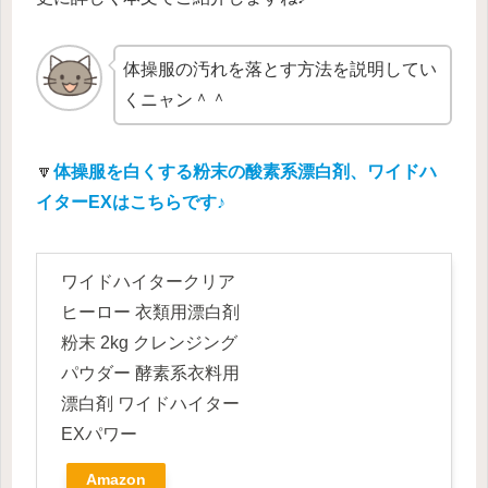
体操服の汚れを落とす方法を説明してい
くニャン＾＾
🔽
体操服を白くする粉末の酸素系漂白剤、ワイドハ
イターEXはこちらです♪
ワイドハイタークリア
ヒーロー 衣類用漂白剤
粉末 2kg クレンジング
パウダー 酵素系衣料用
漂白剤 ワイドハイター
EXパワー
Amazon