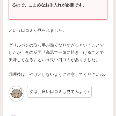
るので、こまめなお手入れが必要です。
という口コミが見られました。
グリルパンの取っ手が熱くなりすぎるということで
したが、その反面『高温で一気に焼き上げることで
美味しくなる』という良い口コミがありました。
調理後は、やけどしないように注意してくださいね♪
次は、良い口コミも見てみよう♪