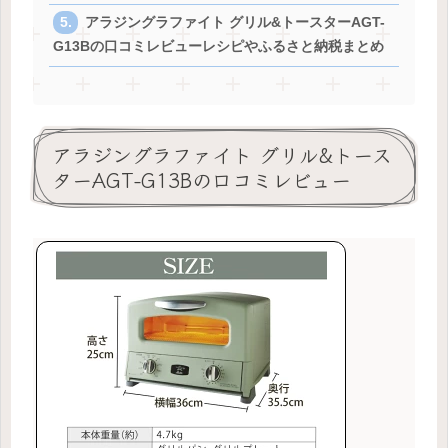
アラジングラファイト グリル&トースターAGT-
G13Bの口コミレビューレシピやふるさと納税まとめ
アラジングラファイト グリル&トース
ターAGT-G13Bの口コミレビュー