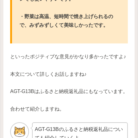
・野菜は高温、短時間で焼き上げられるの
で、みずみずしくて美味しかったです。
といったポジティブな意見がかなり多かったですよ♪
本文について詳しくお話しますね♪
AGT-G13Bはふるさと納税返礼品にもなっています。
合わせて紹介しますね。
AGT-G13Bのふるさと納税返礼品につい
ても紹介していくよ。