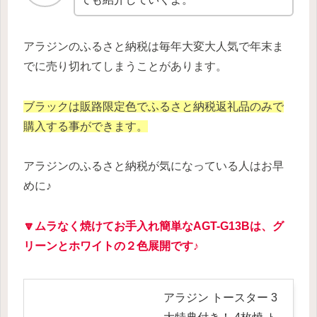
アラジンのふるさと納税は毎年大変大人気で年末ま
でに売り切れてしまうことがあります。
ブラックは販路限定色でふるさと納税返礼品のみで
購入する事ができます。
アラジンのふるさと納税が気になっている人はお早
めに♪
🔽ムラなく焼けてお手入れ簡単な
AGT-
G13Bは、グ
リーンとホワイトの２色展開です♪
アラジン トースター 3