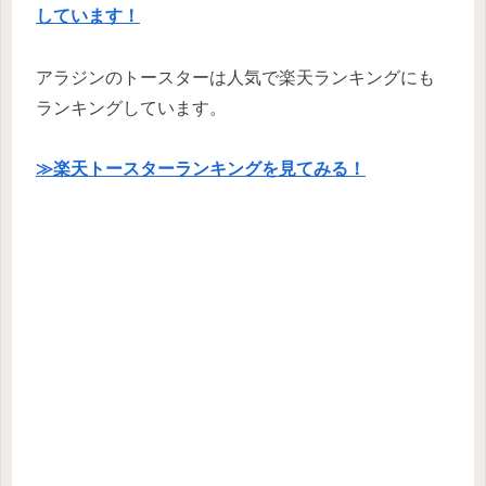
しています！
アラジンのトースターは人気で楽天ランキングにも
ランキングしています。
≫楽天トースターランキングを見てみる！