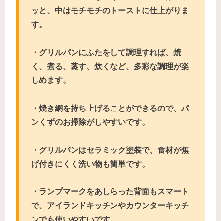
ッと、中はモチモチのトーストに仕上がりま
す。
・グリルパンにふたをして調理すれば、焼
く、煮る、蒸す、炊くなど、多彩な調理が楽
しめます。
・焼き網を持ち上げることができるので、パ
ンくずのお掃除がしやすいです。
・グリルパンはセラミック塗装で、食材が焦
げ付きにくく洗い物も簡単です。
・ランプマークをあしらった背面もスマート
で、アイランドキッチンやカウンターキッチ
ンでも使いやすいです。