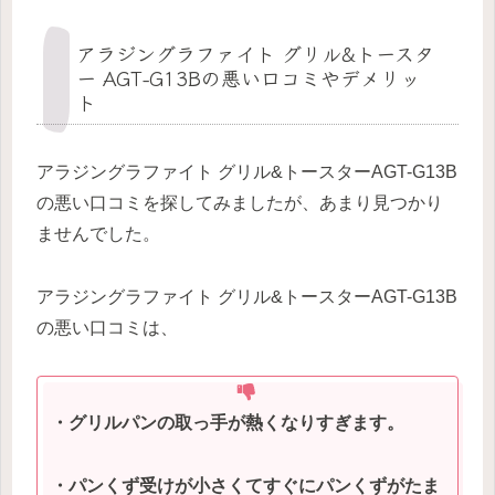
アラジングラファイト グリル&トースタ
ー AGT-G13Bの悪い口コミやデメリッ
ト
アラジングラファイト グリル&トースターAGT-G13B
の悪い口コミを探してみましたが、あまり見つかり
ませんでした。
アラジングラファイト グリル&トースターAGT-G13B
の悪い口コミは、
・グリルパンの取っ手が熱くなりすぎます。
・パンくず受けが小さくてすぐにパンくずがたま