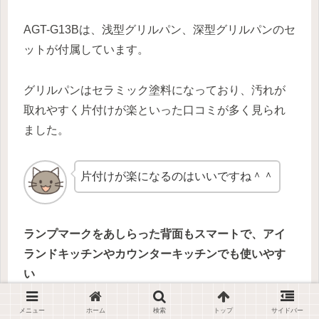
AGT-G13Bは、浅型グリルパン、深型グリルパンのセ
ットが付属しています。
グリルパンはセラミック塗料になっており、汚れが
取れやすく片付けが楽といった口コミが多く見られ
ました。
片付けが楽になるのはいいですね＾＾
ランプマークをあしらった背面もスマートで、アイ
ランドキッチンやカウンターキッチンでも使いやす
い
メニュー
ホーム
検索
トップ
サイドバー