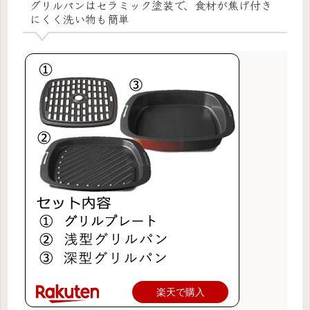
グリルパンはセラミック塗装で、食材が焦げ付き
にくく洗い物も簡単
楽天で購入