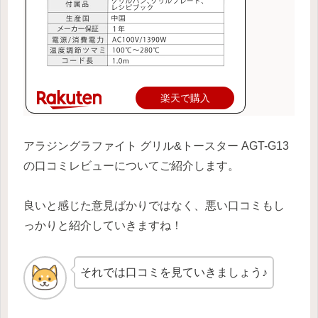
楽天で購入
アラジングラファイト グリル&トースター AGT-G13
の口コミレビューについてご紹介します。
良いと感じた意見ばかりではなく、悪い口コミもし
っかりと紹介していきますね！
それでは口コミを見ていきましょう♪