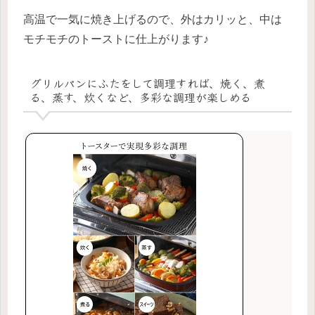
高温で一気に焼き上げるので、外はカリッと、中は
モチモチのトーストに仕上がります♪
グリルパンにふたをして調理すれば、焼く、煮
る、蒸す、炊くなど、多彩な調理が楽しめる