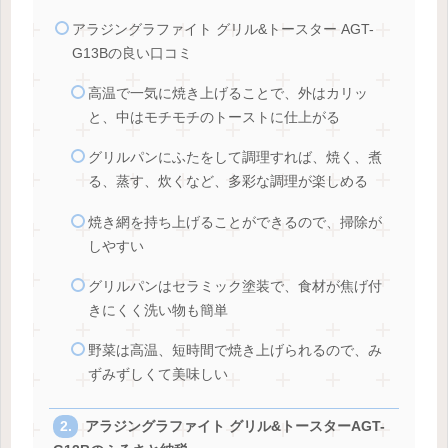
アラジングラファイト グリル&トースター AGT-
G13Bの良い口コミ
高温で一気に焼き上げることで、外はカリッ
と、中はモチモチのトーストに仕上がる
グリルパンにふたをして調理すれば、焼く、煮
る、蒸す、炊くなど、多彩な調理が楽しめる
焼き網を持ち上げることができるので、掃除が
しやすい
グリルパンはセラミック塗装で、食材が焦げ付
きにくく洗い物も簡単
野菜は高温、短時間で焼き上げられるので、み
ずみずしくて美味しい
アラジングラファイト グリル&トースターAGT-