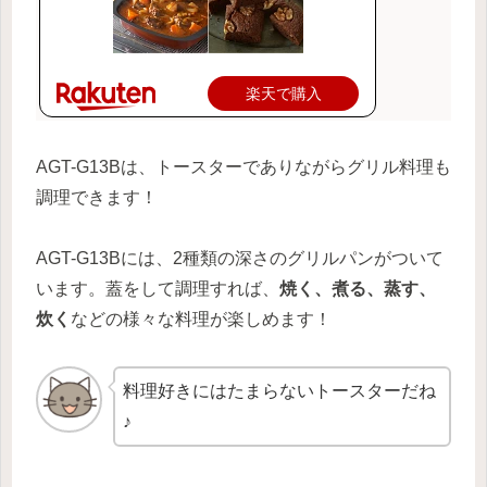
楽天で購入
AGT-G13Bは、トースターでありながらグリル料理も
調理できます！
AGT-G13Bには、2種類の深さのグリルパンがついて
います。蓋をして調理すれば、
焼く、煮る、蒸す、
炊く
などの様々な料理が楽しめます！
料理好きにはたまらないトースターだね
♪