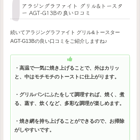
アラジングラファイト グリル&トースタ
ー AGT-G13Bの良い口コミ
続いてアラジングラファイト グリル&トースター
AGT-G13Bの良い口コミをご紹介しますね♪
・高温で一気に焼き上げることで、外はカリッ
と、中はモチモチのトーストに仕上がります。
・グリルパンにふたをして調理すれば、焼く、煮
る、蒸す、炊くなど、多彩な調理が楽しめます。
・焼き網を持ち上げることができるので、お掃除
がしやすいです。