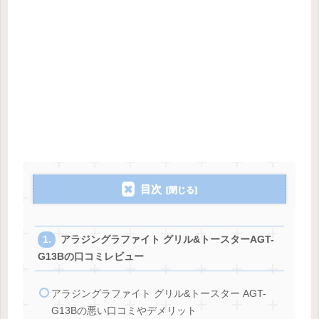
目次
アラジングラファイト グリル&トースターAGT-
G13Bの口コミレビュー
アラジングラファイト グリル&トースター AGT-
G13Bの悪い口コミやデメリット