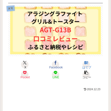
家電
X
Facebook
はてブ
Pocket
LINE
コピー
2024.12.23