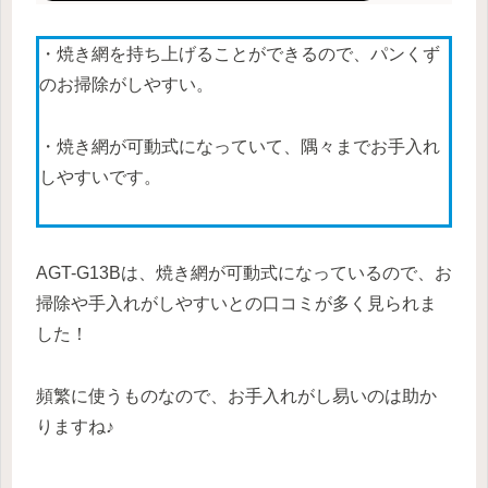
・焼き網を持ち上げることができるので、パンくず
のお掃除がしやすい。
・焼き網が可動式になっていて、隅々までお手入れ
しやすいです。
AGT-G13Bは、焼き網が可動式になっているので、お
掃除や手入れがしやすいとの口コミが多く見られま
した！
頻繁に使うものなので、お手入れがし易いのは助か
りますね♪