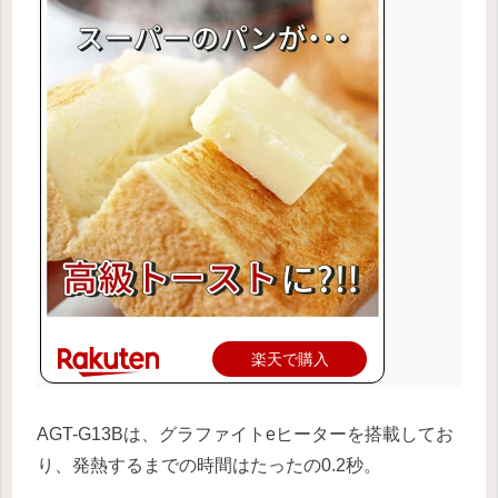
楽天で購入
AGT-G13Bは、グラファイトeヒーターを搭載してお
り、発熱するまでの時間はたったの0.2秒。