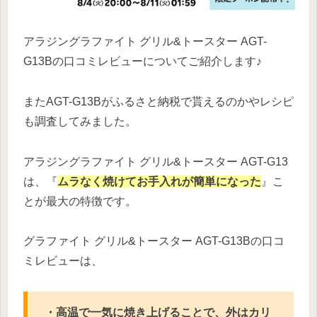
アラジングラファイト グリル&トースター AGT-
G13Bの口コミレビューについてご紹介します♪
またAGT-G13Bがふるさと納税で貰えるのかやレシピ
も調査してみました。
アラジングラファイト グリル&トースター AGT-G13
は、『
ムラなく焼けてお手入れが簡単になった
』こ
とが最大の特徴です。
グラファイト グリル&トースター AGT-G13Bの口コ
ミレビューは、
・高温で一気に焼き上げることで、外はカリ