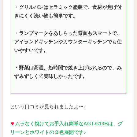
・グリルパンはセラミック塗装で、食材が焦げ付
きにくく洗い物も簡単です。
・ランプマークをあしらった背面もスマートで、
アイランドキッチンやカウンターキッチンでも使
いやすいです。
・野菜は高温、短時間で焼き上げられるので、み
ずみずしくて美味しかったです。
という口コミが見られましたよ〜♪
🔽
ムラなく焼けてお手入れ簡単な
AGT-
G13Bは、グ
リーンとホワイトの２色展開です♪