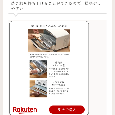
焼き網を持ち上げることができるので、掃除がし
やすい
楽天で購入