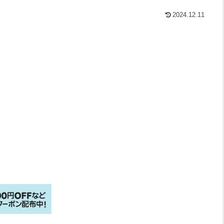
2024.12.11