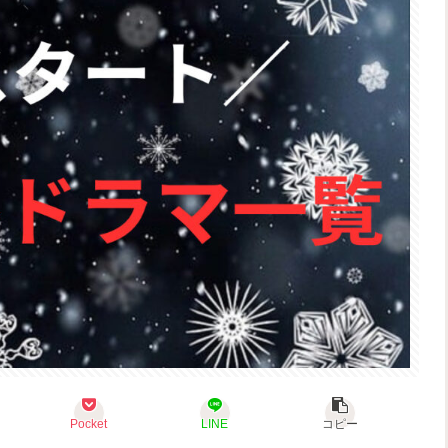
Pocket
LINE
コピー