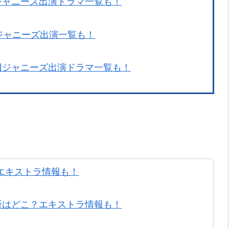
ジャニーズ出演ドラマ一覧も！
旧ジャニーズ出演一覧も！
旧ジャニーズ出演ドラマ一覧も！
エキストラ情報も！
所はどこ？エキストラ情報も！