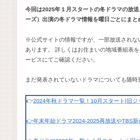
今回は2025年１月スタートの冬ドラマの放
ーズ）
出演の冬ドラマ情報を曜日ごとにまと
※公式サイトの情報ですが、一部放送されな
あります。 詳しくはお住まいの地域番組表を
ービスにてご確認ください。
まだ発表されていないドラマについても随時
👉
2024年秋ドラマ一覧！10月スタート|旧
👉年末年始ドラマ2024-2025再放送やTB