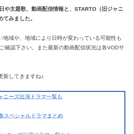
送日や主題歌、動画配信情報と、
STARTO（旧ジャニ
めてみました。
い地域や、地域により日時が変わっている可能性も
ご確認下さい。また最新の動画配信状況は各VODサ
更新してきますね♪
ジャニーズ出演ドラマ一覧も
S新春スペシャルドラマまとめ