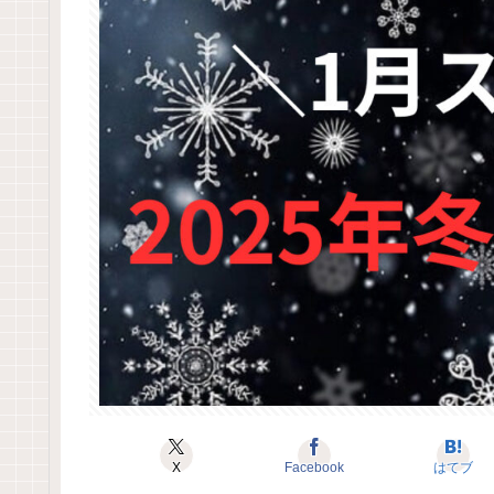
X
Facebook
はてブ