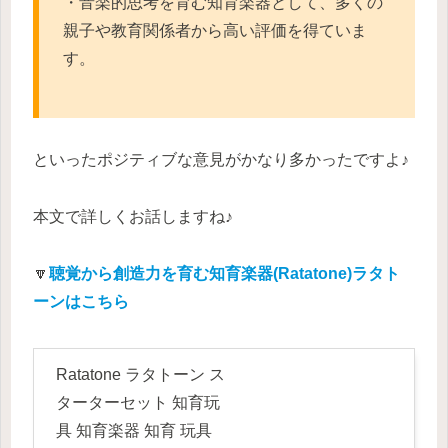
・音楽的思考を育む知育楽器として、多くの
親子や教育関係者から高い評価を得ていま
す。
といったポジティブな意見がかなり多かったですよ♪
本文で詳しくお話しますね♪
🔽
聴覚から創造力を育む知育楽器(Ratatone)ラタト
ーンはこちら
Ratatone ラタトーン ス
ターターセット 知育玩
具 知育楽器 知育 玩具