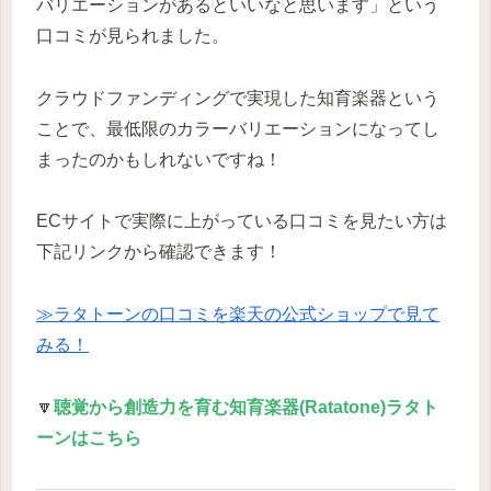
バリエーションがあるといいなと思います」という
口コミが見られました。
クラウドファンディングで実現した知育楽器という
ことで、最低限のカラーバリエーションになってし
まったのかもしれないですね！
ECサイトで実際に上がっている口コミを見たい方は
下記リンクから確認できます！
≫ラタトーンの口コミを楽天の公式ショップで見て
みる！
🔽
聴覚から創造力を育む知育楽器(Ratatone)ラタト
ーンはこちら