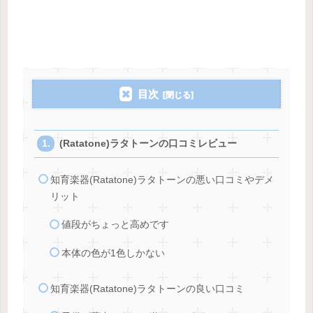
目次
(Ratatone)ラタトーンの口コミレビュー
知育楽器(Ratatone)ラタトーンの悪い口コミやデメ
リット
値段がちょっと高めです
本体の色が1色しかない
知育楽器(Ratatone)ラタトーンの良い口コミ