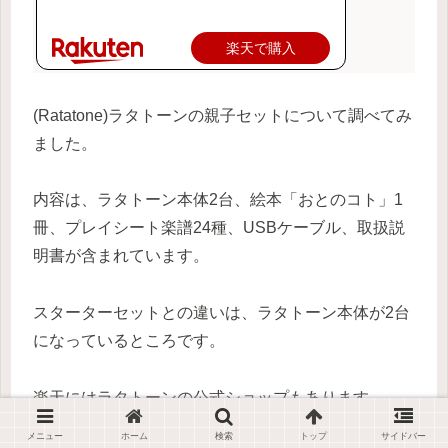
楽天で購入
(Ratatone)ラタトーンの親子セットについて調べてみ
ました。
内容は、ラタトーン本体2台、絵本「おとのコト」1
冊、プレイシート楽譜24種、USBケーブル、取扱説
明書が含まれています。
スターターセットとの違いは、ラタトーン本体が2台
になっているところです。
楽天にはラタトーンの公式ショップもあります。
メニュー
ホーム
検索
トップ
サイドバー