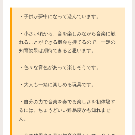
・子供が夢中になって遊んでいます。
・小さい頃から、音を楽しみながら音楽に触
れることができる機会を持てるので、一定の
知育効果は期待できると思います。
・色々な音色があって楽しそうです。
・大人も一緒に楽しめる玩具です。
・自分の力で音楽を奏でる楽しさを初体験す
るには、ちょうどいい難易度かも知れませ
ん。