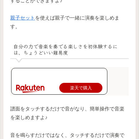
することができますよ♪
親子セット
を使えば親子で一緒に演奏を楽しめま
す。
自分の力で音楽を奏でる楽しさを初体験するに
は、ちょうどいい難易度
楽天で購入
譜面をタッチするだけで音がなり、簡単操作で音楽
を楽しめますよ♪
音を鳴らすだけではなく、タッチするだけで演奏で