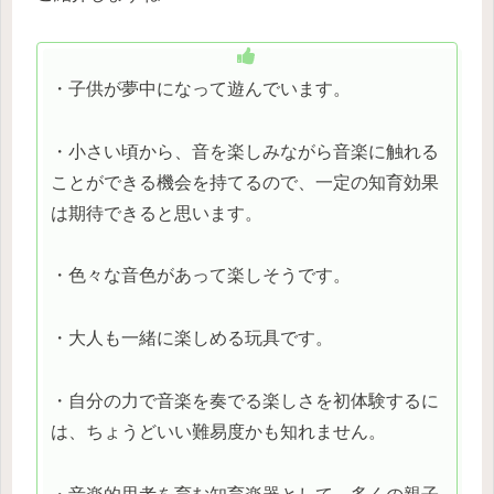
・子供が夢中になって遊んでいます。
・小さい頃から、音を楽しみながら音楽に触れる
ことができる機会を持てるので、一定の知育効果
は期待できると思います。
・色々な音色があって楽しそうです。
・大人も一緒に楽しめる玩具です。
・自分の力で音楽を奏でる楽しさを初体験するに
は、ちょうどいい難易度かも知れません。