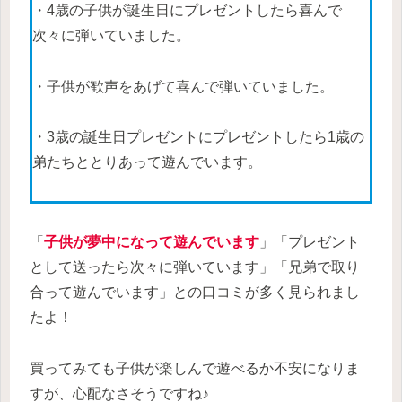
・4歳の子供が誕生日にプレゼントしたら喜んで
次々に弾いていました。
・子供が歓声をあげて喜んで弾いていました。
・3歳の誕生日プレゼントにプレゼントしたら1歳の
弟たちととりあって遊んでいます。
「
子供が夢中になって遊んでいます
」「プレゼント
として送ったら次々に弾いています」「兄弟で取り
合って遊んでいます」との口コミが多く見られまし
たよ！
買ってみても子供が楽しんで遊べるか不安になりま
すが、心配なさそうですね♪