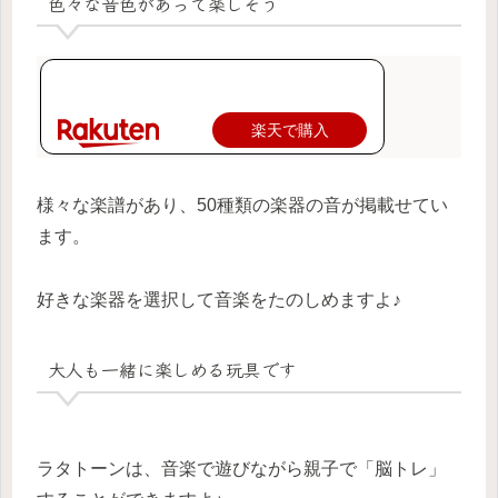
色々な音色があって楽しそう
楽天で購入
様々な楽譜があり、50種類の楽器の音が掲載せてい
ます。
好きな楽器を選択して音楽をたのしめますよ♪
大人も一緒に楽しめる玩具です
ラタトーンは、音楽で遊びながら親子で「脳トレ」