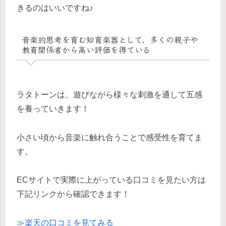
きるのはいいですね♪
音楽的思考を育む知育楽器として、多くの親子や
教育関係者から高い評価を得ている
ラタトーンは、遊びながら様々な刺激を通して五感
を養っていきます！
小さい頃から音楽に触れ合うことで感受性を育てま
す。
ECサイトで実際に上がっている口コミを見たい方は
下記リンクから確認できます！
≫楽天の口コミを見てみる