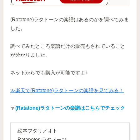
(Ratatone)ラタトーンの楽譜はあるのかを調べてみま
した。
調べてみたところ楽譜だけの販売もされていること
が分かりました。
ネットからでも購入が可能ですよ♪
≫楽天で(Ratatone)ラタトーンの楽譜を見てみる！
🔽
(Ratatone)ラタトーンの楽譜はこちらでチェック
絵本フタリノオト
Ratanotes ラタノーツ