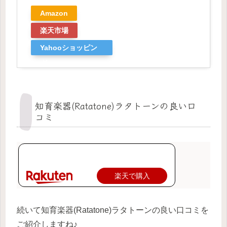
Amazon
楽天市場
Yahooショッピン
グ
知育楽器(Ratatone)ラタトーンの良い口
コミ
楽天で購入
続いて知育楽器(Ratatone)ラタトーンの良い口コミを
ご紹介しますね♪