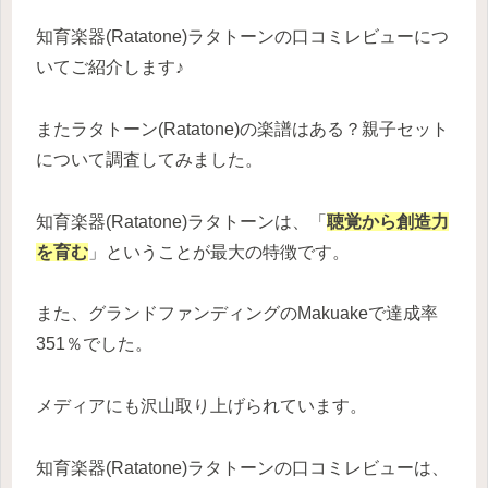
知育楽器(Ratatone)ラタトーンの口コミレビューにつ
いてご紹介します♪
またラタトーン(Ratatone)の楽譜はある？親子セット
について調査してみました。
知育楽器(Ratatone)ラタトーンは、「
聴覚から創造力
を育む
」ということが最大の特徴です。
また、グランドファンディングのMakuakeで達成率
351％でした。
メディアにも沢山取り上げられています。
知育楽器(Ratatone)ラタトーンの口コミレビューは、