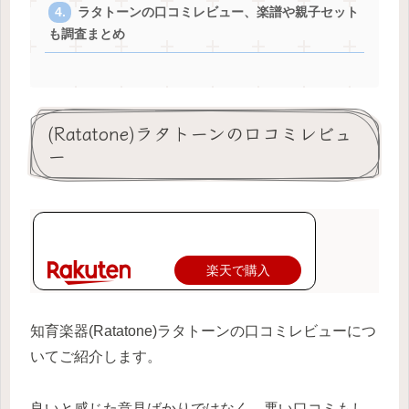
ラタトーンの口コミレビュー、楽譜や親子セット
も調査まとめ
(Ratatone)ラタトーンの口コミレビュ
ー
楽天で購入
知育楽器(Ratatone)ラタトーンの口コミレビューにつ
いてご紹介します。
良いと感じた意見ばかりではなく、悪い口コミもし