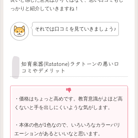
っかりと紹介していきますね！
それでは口コミを見ていきましょう♪
知育楽器(Ratatone)ラタトーンの悪い口
コミやデメリット
・価格はちょっと高めです。教育意識がよほど高
くないと手を出しにくいような気がします。
・本体の色が1色なので、いろいろなカラーバリ
エーションがあるといいなと思います。