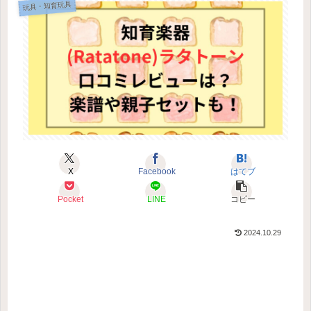
玩具・知育玩具
X
Facebook
はてブ
Pocket
LINE
コピー
2024.10.29