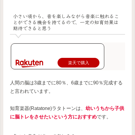
小さい頃から、音を楽しみながら音楽に触れるこ
とができる機会を持てるので、一定の知育効果は
期待できると思う
楽天で購入
人間の脳は3歳までに80％、6歳までに90％完成する
と言われています。
知育楽器(Ratatone)ラタトーンは、
幼いうちから子供
に脳トレをさせたいという方におすすめ
です。