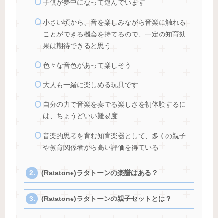
子供が夢中になって遊んでいます
小さい頃から、音を楽しみながら音楽に触れる
ことができる機会を持てるので、一定の知育効
果は期待できると思う
色々な音色があって楽しそう
大人も一緒に楽しめる玩具です
自分の力で音楽を奏でる楽しさを初体験するに
は、ちょうどいい難易度
音楽的思考を育む知育楽器として、多くの親子
や教育関係者から高い評価を得ている
(Ratatone)ラタトーンの楽譜はある？
(Ratatone)ラタトーンの親子セットとは？