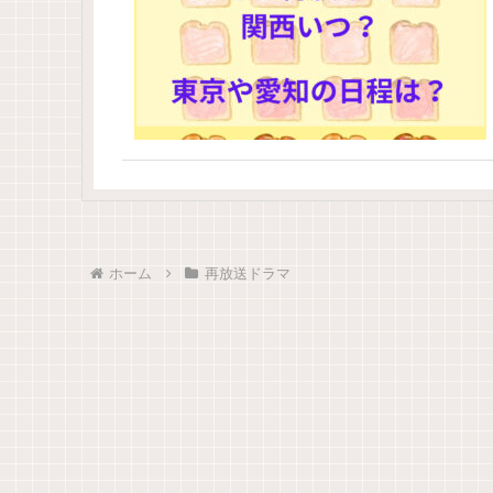
ホーム
再放送ドラマ