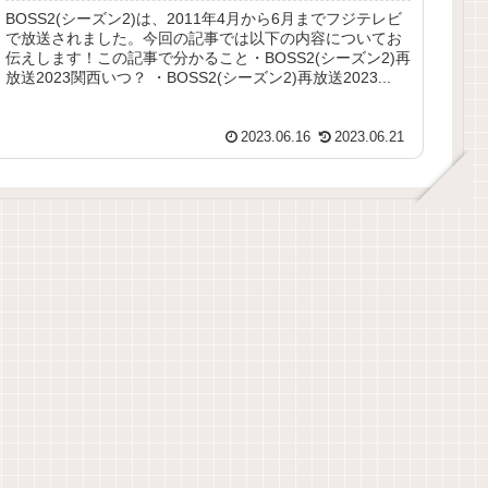
BOSS2(シーズン2)は、2011年4月から6月までフジテレビ
で放送されました。今回の記事では以下の内容についてお
伝えします！この記事で分かること・BOSS2(シーズン2)再
放送2023関西いつ？ ・BOSS2(シーズン2)再放送2023...
2023.06.16
2023.06.21